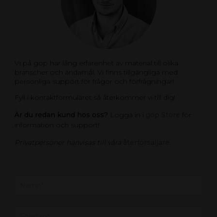
Vi på gop har lång erfarenhet av material till olika
branscher och ändamål. Vi finns tillgängliga med
personliga support för frågor och förfrågningar!
Fyll i kontaktformuläret så återkommer vi till dig!
Är du redan kund hos oss?
Logga in i
gop Store
för
information och support!
Privatpersoner hänvisas till våra
återförsäljare
.