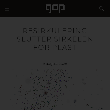
RESIRKULERING
SLUTTER SIRKELEN
FOR PLAST
9 august 2026