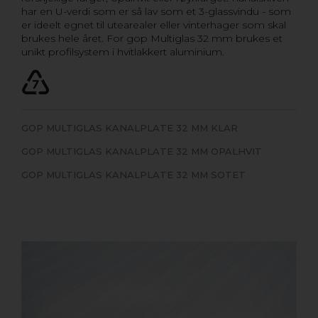
har en U-verdi som er så lav som et 3-glassvindu - som
er ideelt egnet til utearealer eller vinterhager som skal
brukes hele året. For gop Multiglas 32 mm brukes et
unikt profilsystem i hvitlakkert aluminium.
GOP MULTIGLAS KANALPLATE 32 MM KLAR
GOP MULTIGLAS KANALPLATE 32 MM OPALHVIT
GOP MULTIGLAS KANALPLATE 32 MM SOTET