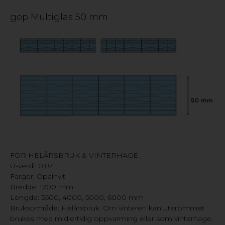
gop Multiglas 50 mm
FOR HELÅRSBRUK & VINTERHAGE
U-verdi: 0,84
Farger: Opalhvit
Bredde: 1200 mm
Lengde: 3500, 4000, 5000, 6000 mm
Bruksområde: Helårsbruk. Om vinteren kan uterommet
brukes med midlertidig oppvarming eller som vinterhage.