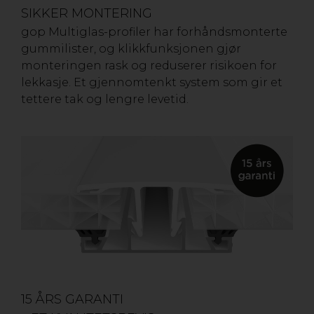
SIKKER MONTERING
gop Multiglas-profiler har forhåndsmonterte
gummilister, og klikkfunksjonen gjør
monteringen rask og reduserer risikoen for
lekkasje. Et gjennomtenkt system som gir et
tettere tak og lengre levetid.
15 ÅRS GARANTI