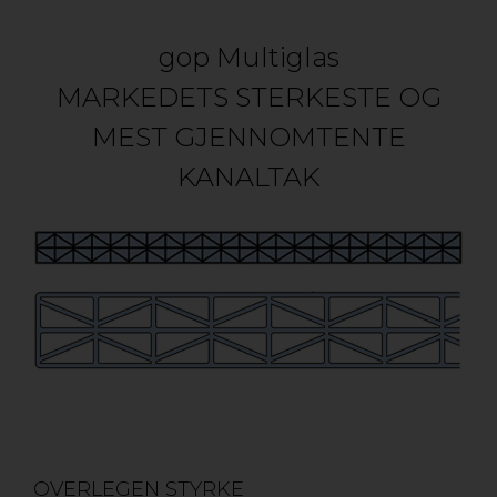
gop Multiglas
MARKEDETS STERKESTE OG
MEST GJENNOMTENTE
KANALTAK
OVERLEGEN STYRKE