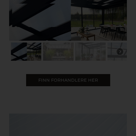
FINN FORHANDLERE HER