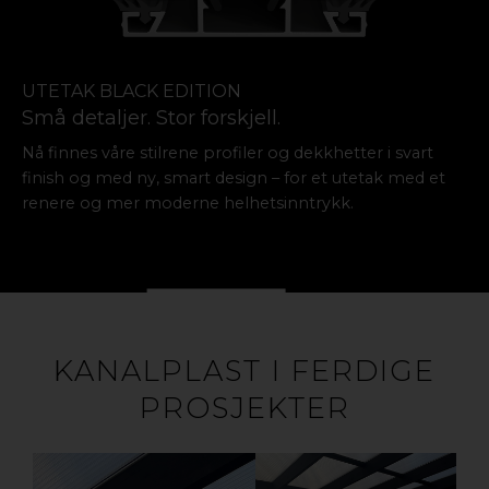
UTETAK BLACK EDITION
Små detaljer. Stor forskjell.
Nå finnes våre stilrene profiler og dekkhetter i svart
finish og med ny, smart design – for et utetak med et
renere og mer moderne helhetsinntrykk.
LES MER
KANALPLAST I FERDIGE
PROSJEKTER