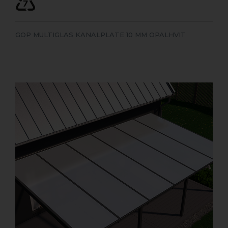
GOP MULTIGLAS KANALPLATE 10 MM OPALHVIT