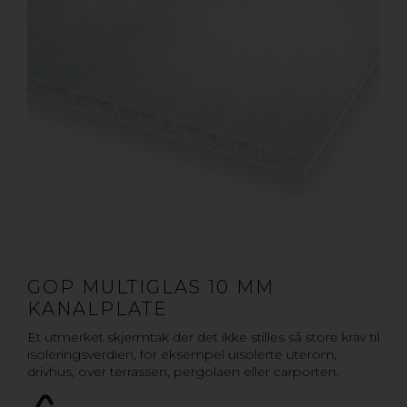
GOP MULTIGLAS 10 MM
KANALPLATE
Et utmerket skjermtak der det ikke stilles så store krav til
isoleringsverdien, for eksempel uisolerte uterom,
drivhus, over terrassen, pergolaen eller carporten.