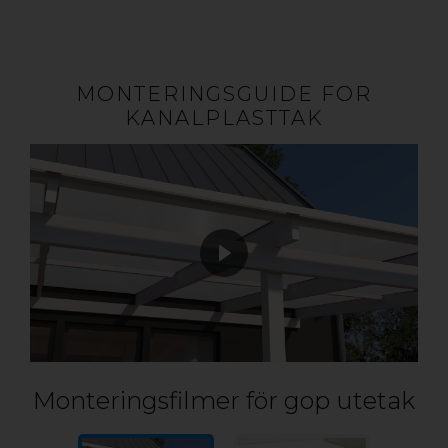
MONTERINGSGUIDE FOR
KANALPLASTTAK
Monteringsfilmer för gop utetak