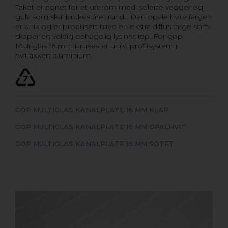
Taket er egnet for et uterom med isolerte vegger og
gulv som skal brukes året rundt. Den opale hvite fargen
er unik og er produsert med en ekstra diffus farge som
skaper en veldig behagelig lysinnslipp. For gop
Multiglas 16 mm brukes et unikt profilsystem i
hvitlakkert aluminium.
GOP MULTIGLAS KANALPLATE 16 MM KLAR
GOP MULTIGLAS KANALPLATE 16 MM OPALHVIT
GOP MULTIGLAS KANALPLATE 16 MM SOTET