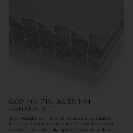
GOP MULTIGLAS 50 MM
KANALPLATE
gop Multiglas 50 mm er et isolerende og slagfast
kanalplate i polykarbonat. Ideell for vinterhager og
uterom med midlertidig oppvarming i de kaldeste