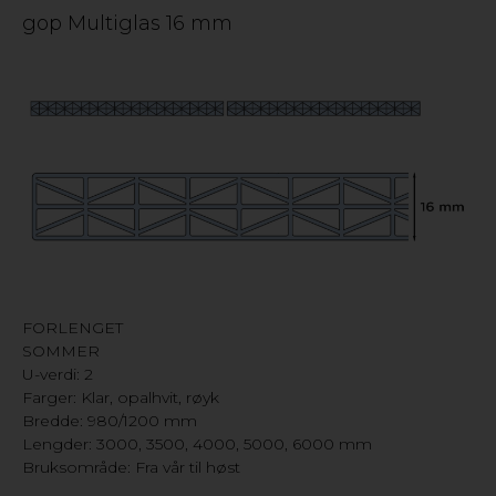
gop Multiglas 16 mm
FORLENGET
SOMMER
U-verdi: 2
Farger: Klar, opalhvit, røyk
Bredde: 980/1200 mm
Lengder: 3000, 3500, 4000, 5000, 6000 mm
Bruksområde: Fra vår til høst