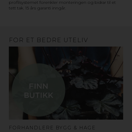
profilsystemet forenkler monteringen og bidrar til et
tett tak. 15 års garanti inngår.
FOR ET BEDRE UTELIV
FORHANDLERE BYGG & HAGE