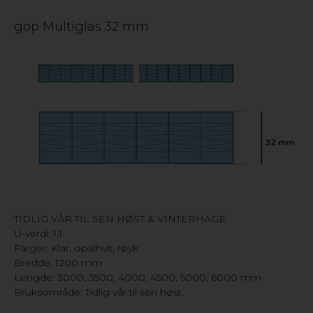
gop Multiglas 32 mm
TIDLIG VÅR TIL SEN HØST & VINTERHAGE
U-verdi: 1,1
Farger: Klar, opalhvit, røyk
Bredde: 1200 mm
Lengde: 3000, 3500, 4000, 4500, 5000, 6000 mm
Bruksområde: Tidlig vår til sen høst.