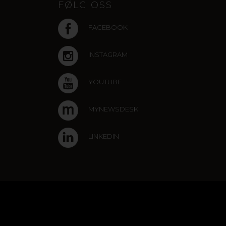
FØLG OSS
FACEBOOK
INSTAGRAM
YOUTUBE
MYNEWSDESK
LINKEDIN