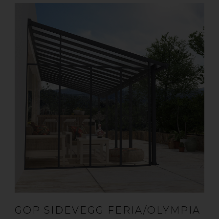
GOP SIDEVEGG FERIA/OLYMPIA