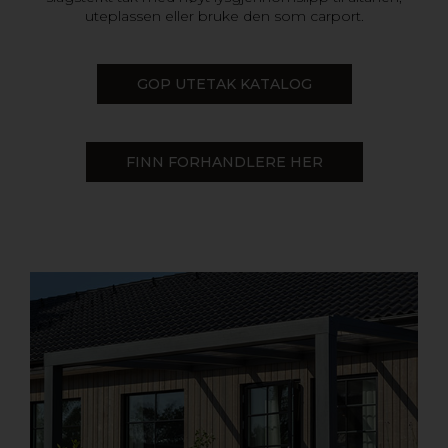
uteplassen eller bruke den som carport.
GOP UTETAK KATALOG
FINN FORHANDLERE HER