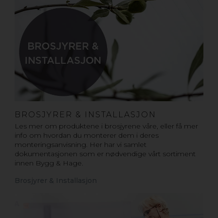
BROSJYRER & INSTALLASJON
Les mer om produktene i brosjyrene våre, eller få mer
info om hvordan du monterer dem i deres
monteringsanvisning. Her har vi samlet
dokumentasjonen som er nødvendige vårt sortiment
innen Bygg & Hage.
Brosjyrer & Installasjon