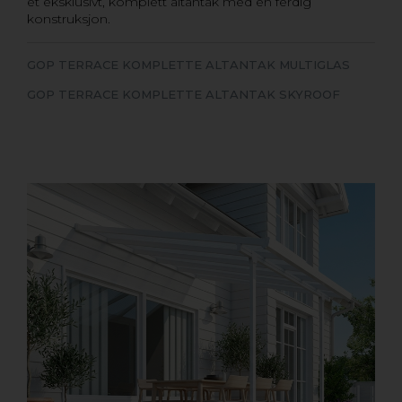
et eksklusivt, komplett altantak med en ferdig
konstruksjon.
GOP TERRACE KOMPLETTE ALTANTAK MULTIGLAS
GOP TERRACE KOMPLETTE ALTANTAK SKYROOF