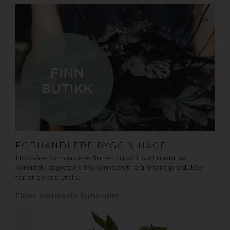
FORHANDLERE BYGG & HAGE
Hos våre forhandlere finner du vårt sortiment av
kanaltak, trapestak, trekompositt og andre produkter
for et bedre uteliv.
Finne nærmeste forhandler