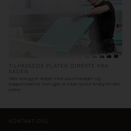
TILPASSEDE PLATER DIREKTE FRA
SAGEN
Våre anlegg er utstyrt med automatsager og
kappemaskiner som gjør at vi kan levere ferdig tilmålte
plater.
KONTAKT OSS