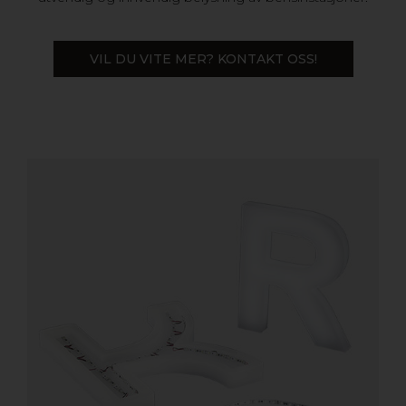
VIL DU VITE MER? KONTAKT OSS!