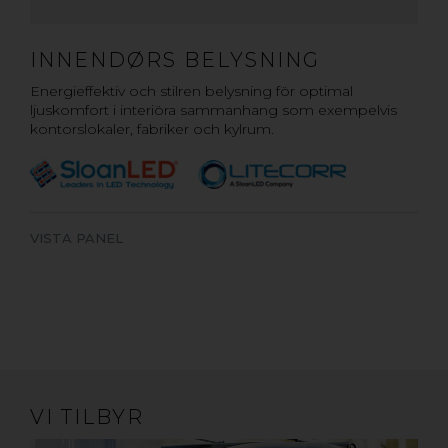
INNENDØRS BELYSNING
Energieffektiv och stilren belysning för optimal
ljuskomfort i interiöra sammanhang som exempelvis
kontorslokaler, fabriker och kylrum.
VISTA PANEL
VI TILBYR