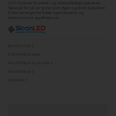
LED-moduler til enkelt- og dobbeltsidige lysbokser.
Tilpasset for så vel tynne som dype og store lysbokser.
Enkle løsninger for både nyproduserte og
ettermonterte applikasjoner.
BRIGHTLINE 2
POSTERBOX MINI
POSTERBOX SLIM GEN 2
POSTERBOX 3
SIGNBOX 3