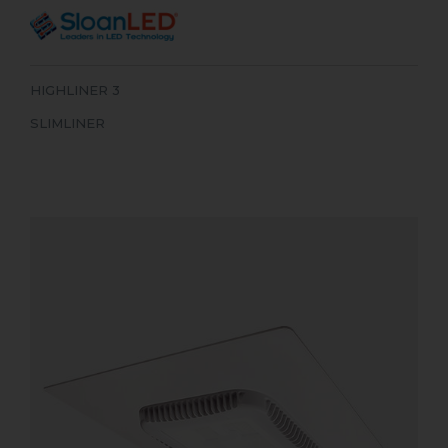
HIGHLINER 3
SLIMLINER