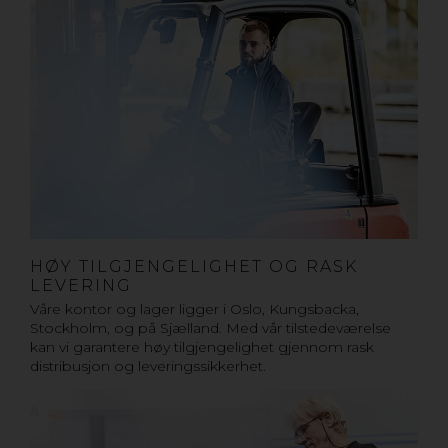
HØY TILGJENGELIGHET OG RASK
LEVERING
Våre kontor og lager ligger i Oslo, Kungsbacka,
Stockholm, og på Sjælland. Med vår tilstedeværelse
kan vi garantere høy tilgjengelighet gjennom rask
distribusjon og leveringssikkerhet.