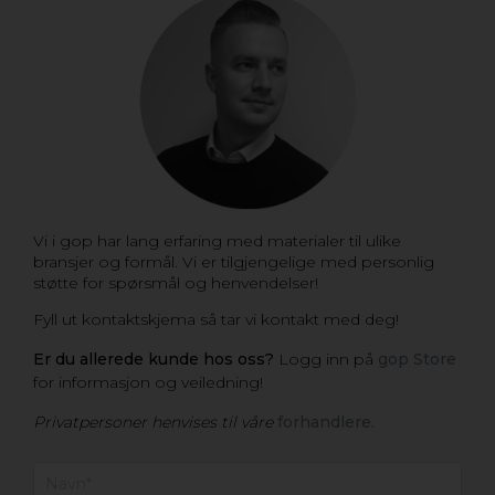
Vi i gop har lang erfaring med materialer til ulike
bransjer og formål. Vi er tilgjengelige med personlig
støtte for spørsmål og henvendelser!
Fyll ut kontaktskjema så tar vi kontakt med deg!
Er du allerede kunde hos oss?
Logg inn på
gop Store
for informasjon og veiledning!
Privatpersoner henvises til våre
forhandlere.