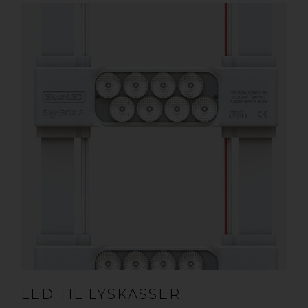
LED TIL LYSKASSER