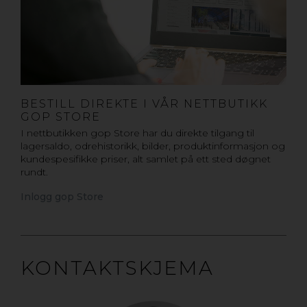
BESTILL DIREKTE I VÅR NETTBUTIKK
GOP STORE
I nettbutikken gop Store har du direkte tilgang til
lagersaldo, odrehistorikk, bilder, produktinformasjon og
kundespesifikke priser, alt samlet på ett sted døgnet
rundt.
Inlogg gop Store
KONTAKTSKJEMA