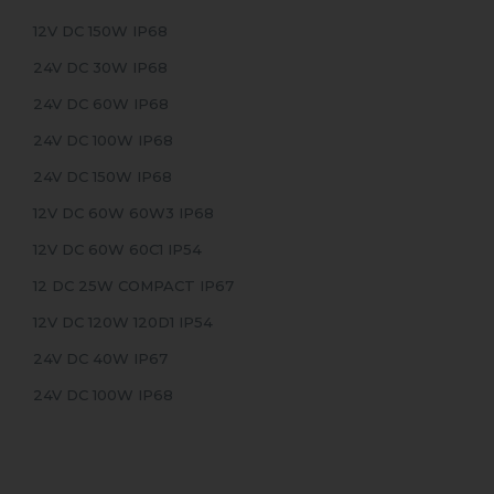
12V DC 150W IP68
24V DC 30W IP68
24V DC 60W IP68
24V DC 100W IP68
24V DC 150W IP68
12V DC 60W 60W3 IP68
12V DC 60W 60C1 IP54
12 DC 25W COMPACT IP67
12V DC 120W 120D1 IP54
24V DC 40W IP67
24V DC 100W IP68