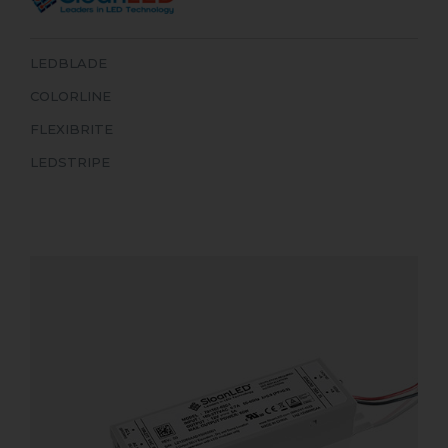
LEDBLADE
COLORLINE
FLEXIBRITE
LEDSTRIPE