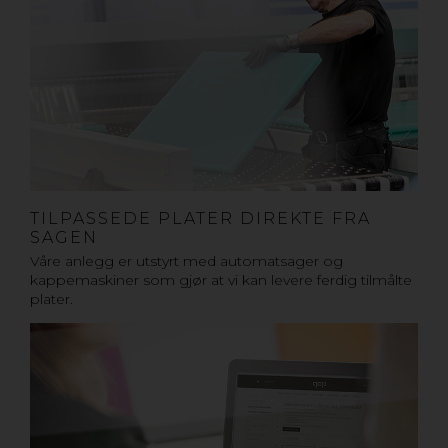
TILPASSEDE PLATER DIREKTE FRA
SAGEN
Våre anlegg er utstyrt med automatsager og
kappemaskiner som gjør at vi kan levere ferdig tilmålte
plater.