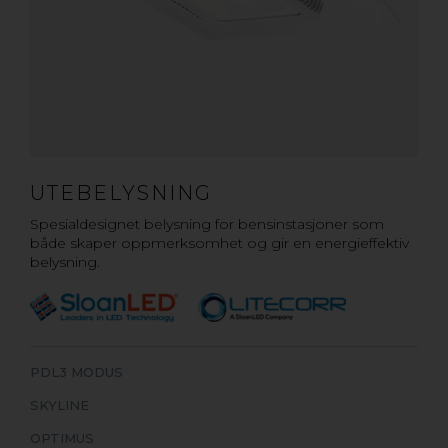
UTEBELYSNING
Spesialdesignet belysning for bensinstasjoner som
både skaper oppmerksomhet og gir en energieffektiv
belysning.
PDL3 MODUS
SKYLINE
OPTIMUS