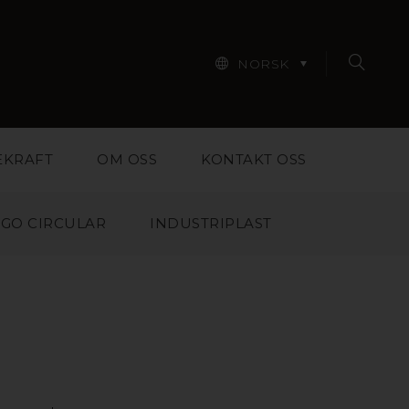
NORSK
EKRAFT
OM OSS
KONTAKT OSS
GO CIRCULAR
INDUSTRIPLAST