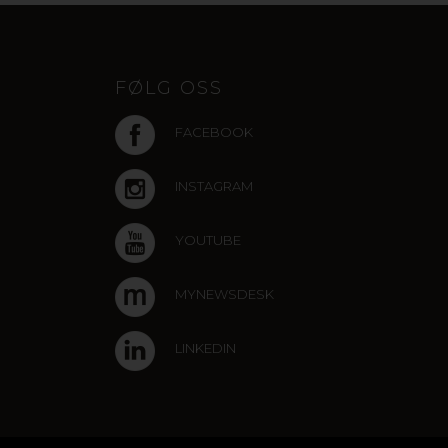
FØLG OSS
FACEBOOK
INSTAGRAM
YOUTUBE
MYNEWSDESK
LINKEDIN