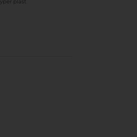
yper plast.