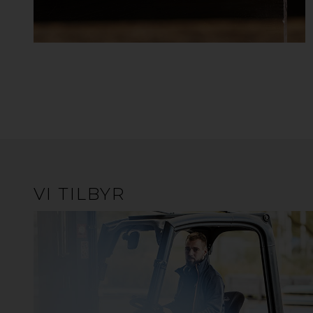
VI TILBYR