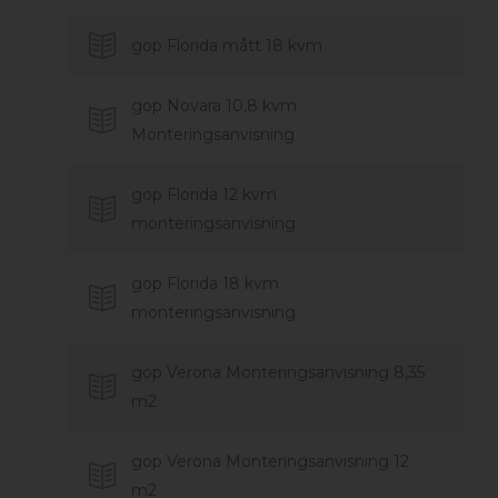
gop Florida mått 18 kvm
gop Novara 10,8 kvm
Monteringsanvisning
gop Florida 12 kvm
monteringsanvisning
gop Florida 18 kvm
monteringsanvisning
gop Verona Monteringsanvisning 8,35
m2
gop Verona Monteringsanvisning 12
m2