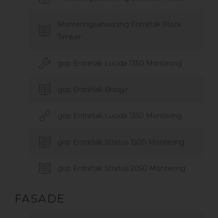
Monteringsanvisning Entrétak Block
Timber
gop Entrétak Lucida 1350 Montering
gop Entrétak Brosjyr
gop Entrétak Lucida 1350 Montering
gop Entrétak Stratus 1500 Montering
gop Entrétak Stratus 2050 Montering
FASADE