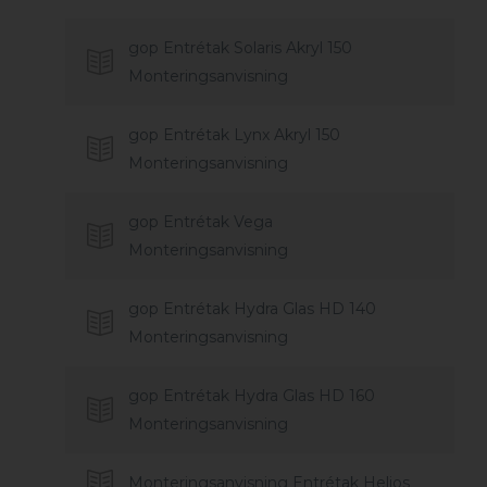
gop Entrétak Solaris Akryl 150
Monteringsanvisning
gop Entrétak Lynx Akryl 150
Monteringsanvisning
gop Entrétak Vega
Monteringsanvisning
gop Entrétak Hydra Glas HD 140
Monteringsanvisning
gop Entrétak Hydra Glas HD 160
Monteringsanvisning
Monteringsanvisning Entrétak Helios