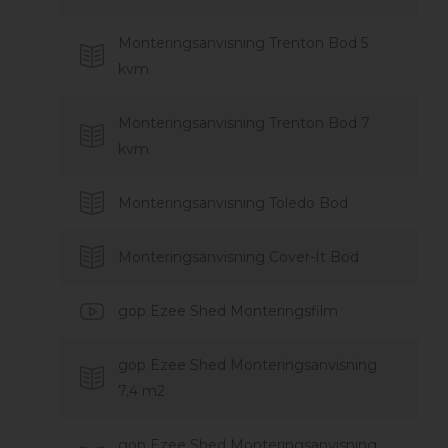
Monteringsanvisning Trenton Bod 5
kvm
Monteringsanvisning Trenton Bod 7
kvm
Monteringsanvisning Toledo Bod
Monteringsanvisning Cover-It Bod
gop Ezee Shed Monteringsfilm
gop Ezee Shed Monteringsanvisning
7,4 m2
gop Ezee Shed Monteringsanvisning