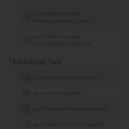
gop Palermo paviljong
Monteringsanvisning 13 m2
gop Palermo paviljong
Monteringsanvisning 8,7 m2
TERRASSETAK
gop Athena Installation manual
gop Athena Produktinfo
gop Trapetstak Monteringsanvisning
gop Esslon, Suntuf Monteringsfilm