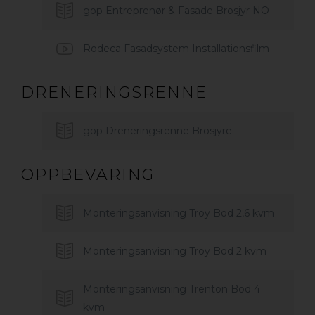
gop Entreprenør & Fasade Brosjyr NO
Rodeca Fasadsystem Installationsfilm
DRENERINGSRENNE
gop Dreneringsrenne Brosjyre
OPPBEVARING
Monteringsanvisning Troy Bod 2,6 kvm
Monteringsanvisning Troy Bod 2 kvm
Monteringsanvisning Trenton Bod 4
kvm