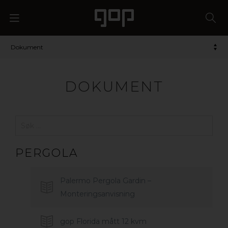
Dokument
DOKUMENT
PERGOLA
Palermo Pergola Gardin –
Monteringsanvisning
gop Florida mått 12 kvm