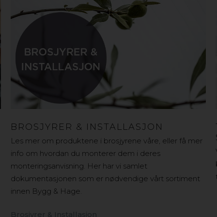
BROSJYRER & INSTALLASJON
Les mer om produktene i brosjyrene våre, eller få mer
info om hvordan du monterer dem i deres
monteringsanvisning. Her har vi samlet
dokumentasjonen som er nødvendige vårt sortiment
innen Bygg & Hage.
Brosjyrer & Installasjon