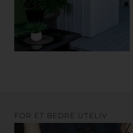
FOR ET BEDRE UTELIV