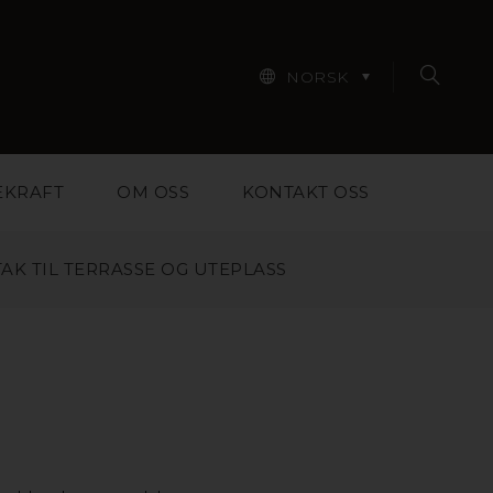
NORSK
EKRAFT
OM OSS
KONTAKT OSS
AK TIL TERRASSE OG UTEPLASS