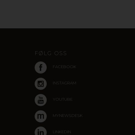
FØLG OSS
FACEBOOK
INSTAGRAM
YOUTUBE
MYNEWSDESK
LINKEDIN