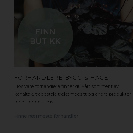
FORHANDLERE BYGG & HAGE
Hos våre forhandlere finner du vårt sortiment av
kanaltak, trapestak, trekompositt og andre produkter
for et bedre uteliv.
Finne nærmeste forhandler