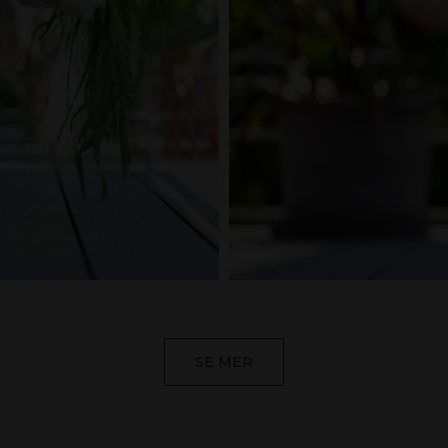
SE MER