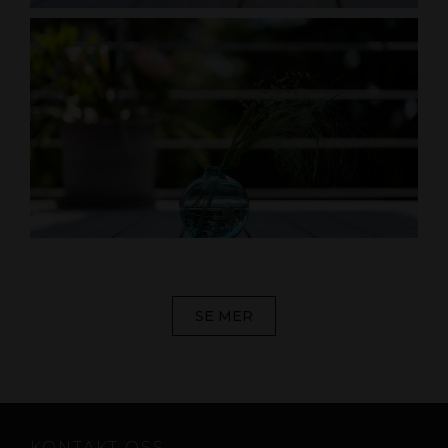
SE MER
KONTAKT OSS