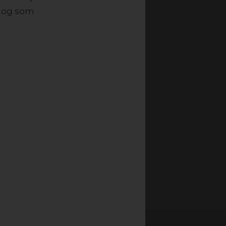
r og som