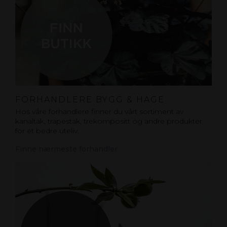
FORHANDLERE BYGG & HAGE
Hos våre forhandlere finner du vårt sortiment av
kanaltak, trapestak, trekompositt og andre produkter
for et bedre uteliv.
Finne nærmeste forhandler