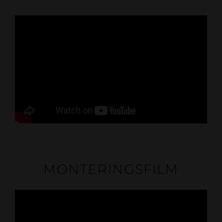
MONTERINGSFILM