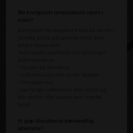
Blir kompositt terrassebord varmt i
solen?
Kompositt terrassebord kan bli varmt i
direkte sollys, på samme måte som
andre materialer.
Hvor varmt overflaten blir avhenger
blant annet av:
• Fargen på bordene
• Luftsirkulasjonen under dekket
• Mengden sol
Lyse farger reflekterer mer sollys og
blir derfor ofte svalere enn mørke
bord.
Er gop Woodlon et bærekraftig
alternativ?