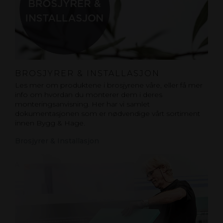
BROSJYRER & INSTALLASJON
Les mer om produktene i brosjyrene våre, eller få mer
info om hvordan du monterer dem i deres
monteringsanvisning. Her har vi samlet
dokumentasjonen som er nødvendige vårt sortiment
innen Bygg & Hage.
Brosjyrer & Installasjon