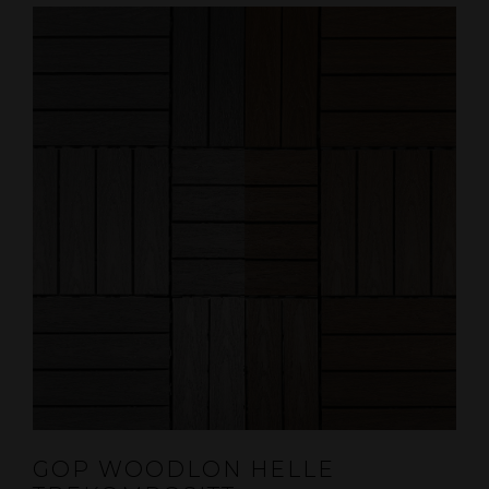
GOP WOODLON HELLE