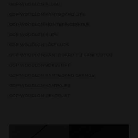
GOP WOODLON PLUGG
GOP WOODLON KANTBOARD LITE
GOP WOODLON MONTERINGSSKRUE
GOP WOODLON KLIPS
GOP WOODLON LÅSEKLIPS
GOP WOODLON KANTBOARD ELEGANCE/DECO
GOP WOODLON VOKSSTIFT
GOP WOODLON KANTBOARD GRANDE
GOP WOODLON KANTKLIPS
GOP WOODLON DEKORLIST