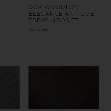
GOP WOODLON
ELEGANCE ANTIQUE
TREKOMPOSITT
Vis detaljer