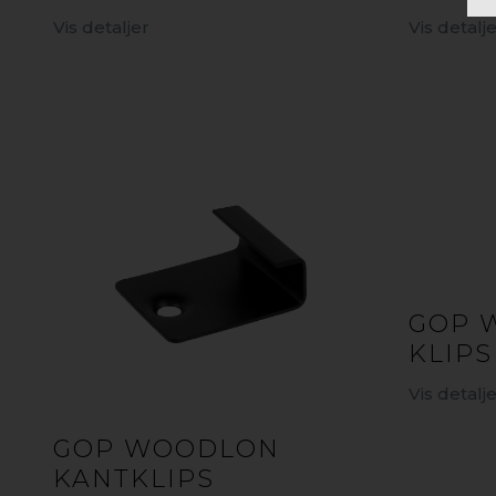
Vis detaljer
Vis detalj
GOP 
KLIPS
Vis detalj
GOP WOODLON
KANTKLIPS