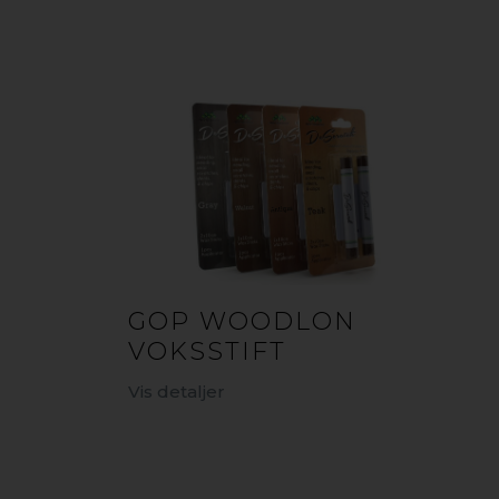
GOP WOODLON
VOKSSTIFT
Vis detaljer