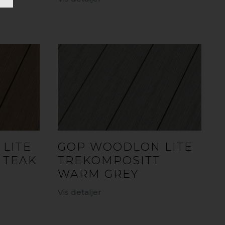
LITE
GOP WOODLON LITE
 TEAK
TREKOMPOSITT
WARM GREY
Vis detaljer