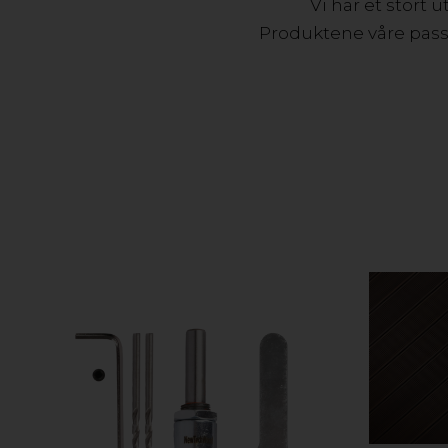
Vi har et stort 
Produktene våre passer