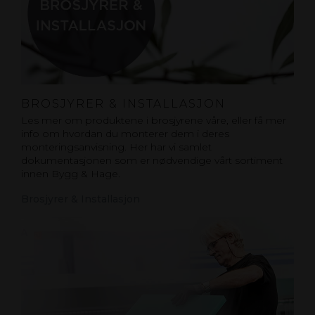
BROSJYRER & INSTALLASJON
Les mer om produktene i brosjyrene våre, eller få mer
info om hvordan du monterer dem i deres
monteringsanvisning. Her har vi samlet
dokumentasjonen som er nødvendige vårt sortiment
innen Bygg & Hage.
Brosjyrer & Installasjon