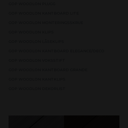
GOP WOODLON PLUGG
GOP WOODLON KANTBOARD LITE
GOP WOODLON MONTERINGSSKRUE
GOP WOODLON KLIPS
GOP WOODLON LÅSEKLIPS
GOP WOODLON KANTBOARD ELEGANCE/DECO
GOP WOODLON VOKSSTIFT
GOP WOODLON KANTBOARD GRANDE
GOP WOODLON KANTKLIPS
GOP WOODLON DEKORLIST