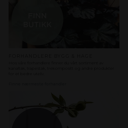
FORHANDLERE BYGG & HAGE
Hos våre forhandlere finner du vårt sortiment av
kanaltak, trapestak, trekompositt og andre produkter
for et bedre uteliv.
Finne nærmeste forhandler