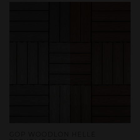
GOP WOODLON HELLE