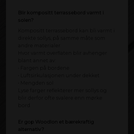
Blir kompositt terrassebord varmt i
solen?
Kompositt terrassebord kan bli varmt i
direkte sollys, på samme måte som
andre materialer.
Hvor varmt overflaten blir avhenger
blant annet av:
• Fargen på bordene
• Luftsirkulasjonen under dekket
• Mengden sol
Lyse farger reflekterer mer sollys og
blir derfor ofte svalere enn mørke
bord.
Er gop Woodlon et bærekraftig
alternativ?