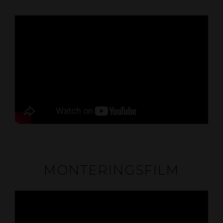
MONTERINGSFILM