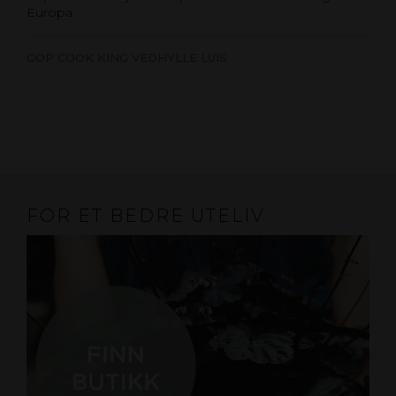
Europa.
GOP COOK KING VEDHYLLE LUIS
FOR ET BEDRE UTELIV