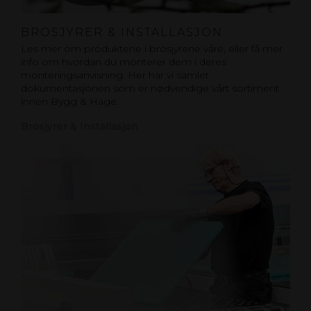
BROSJYRER & INSTALLASJON
Les mer om produktene i brosjyrene våre, eller få mer
info om hvordan du monterer dem i deres
monteringsanvisning. Her har vi samlet
dokumentasjonen som er nødvendige vårt sortiment
innen Bygg & Hage.
Brosjyrer & Installasjon