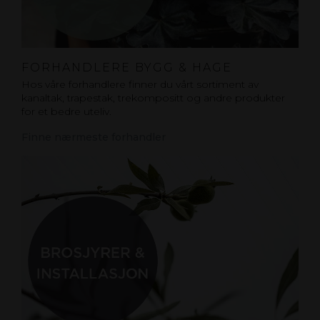
FORHANDLERE BYGG & HAGE
Hos våre forhandlere finner du vårt sortiment av
kanaltak, trapestak, trekompositt og andre produkter
for et bedre uteliv.
Finne nærmeste forhandler