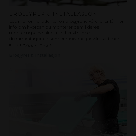
BROSJYRER & INSTALLASJON
Les mer om produktene i brosjyrene våre, eller få mer
info om hvordan du monterer dem i deres
monteringsanvisning. Her har vi samlet
dokumentasjonen som er nødvendige vårt sortiment
innen Bygg & Hage.
Brosjyrer & Installasjon