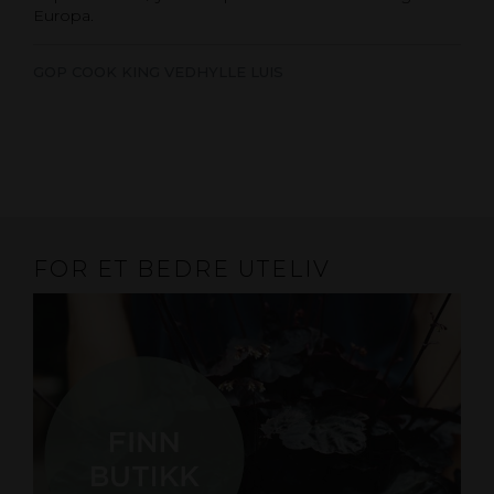
Europa.
GOP COOK KING VEDHYLLE LUIS
FOR ET BEDRE UTELIV