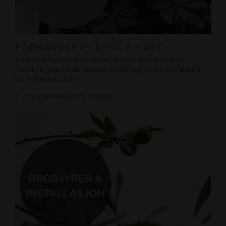
FORHANDLERE BYGG & HAGE
Hos våre forhandlere finner du vårt sortiment av
kanaltak, trapestak, trekompositt og andre produkter
for et bedre uteliv.
Finne nærmeste forhandler