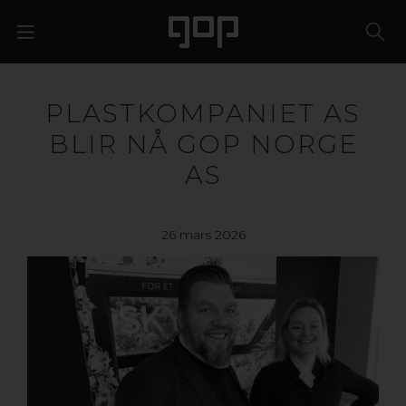
PLASTKOMPANIET AS
BLIR NÅ GOP NORGE
AS
26 mars 2026