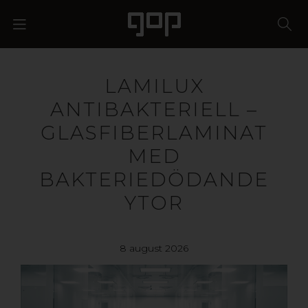
LAMILUX
ANTIBAKTERIELL –
GLASFIBERLAMINAT
MED
BAKTERIEDÖDANDE
YTOR
8 august 2026