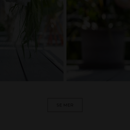
SE MER