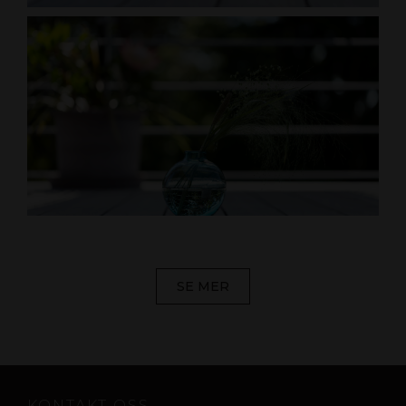
SE MER
KONTAKT OSS