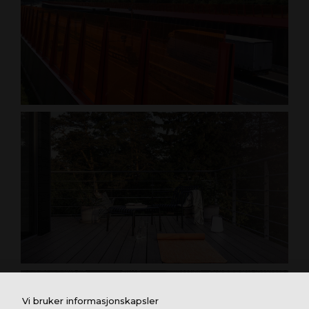
Vi bruker informasjonskapsler