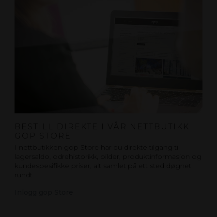
BESTILL DIREKTE I VÅR NETTBUTIKK
GOP STORE
I nettbutikken gop Store har du direkte tilgang til
lagersaldo, odrehistorikk, bilder, produktinformasjon og
kundespesifikke priser, alt samlet på ett sted døgnet
rundt.
Inlogg gop Store