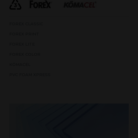
FOREX CLASSIC
FOREX PRINT
FOREX LITE
FOREX COLOR
KÖMACEL
PVC FOAM XPRESS