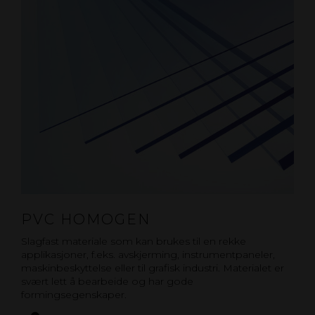
PVC HOMOGEN
Slagfast materiale som kan brukes til en rekke
applikasjoner, f.eks. avskjerming, instrumentpaneler,
maskinbeskyttelse eller til grafisk industri. Materialet er
svært lett å bearbeide og har gode
formingsegenskaper.