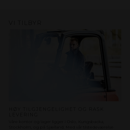
VI TILBYR
HØY TILGJENGELIGHET OG RASK
LEVERING
Våre kontor og lager ligger i Oslo, Kungsbacka,
Stockholm, og på Sjælland. Med vår tilstedeværelse