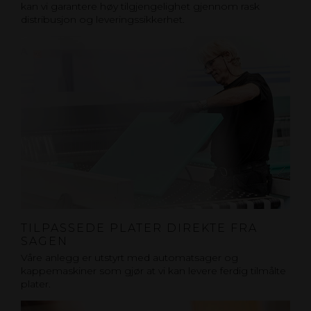
kan vi garantere høy tilgjengelighet gjennom rask
distribusjon og leveringssikkerhet.
TILPASSEDE PLATER DIREKTE FRA
SAGEN
Våre anlegg er utstyrt med automatsager og
kappemaskiner som gjør at vi kan levere ferdig tilmålte
plater.