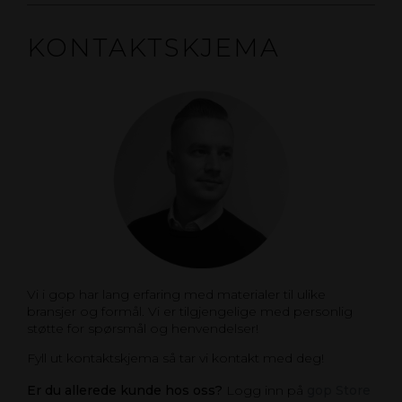
KONTAKTSKJEMA
Vi i gop har lang erfaring med materialer til ulike
bransjer og formål. Vi er tilgjengelige med personlig
støtte for spørsmål og henvendelser!
Fyll ut kontaktskjema så tar vi kontakt med deg!
Er du allerede kunde hos oss?
Logg inn på
gop Store