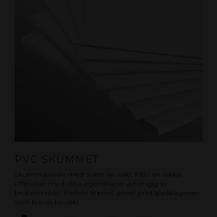
PVC SKUMMET
Skummateriale med svært lav vekt. Fås i en rekke
utførelser med ulike egenskaper avhengig av
bruksområde. Perfekt til blant annet printapplikasjoner
som krever lav vekt.