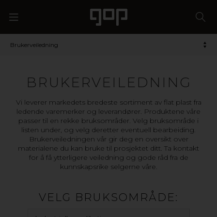
Brukerveiledning
BRUKERVEILEDNING
Vi leverer markedets bredeste sortiment av flat plast fra
ledende varemerker og leverandører. Produktene våre
passer til en rekke bruksområder. Velg bruksområde i
listen under, og velg deretter eventuell bearbeiding.
Brukerveiledningen vår gir deg en oversikt over
materialene du kan bruke til prosjektet ditt. Ta kontakt
for å få ytterligere veiledning og gode råd fra de
kunnskapsrike selgerne våre.
VELG BRUKSOMRÅDE: