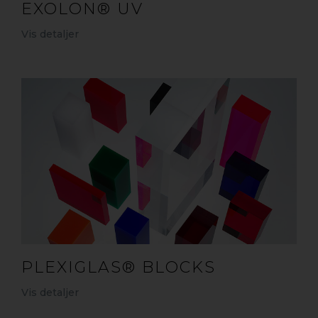
EXOLON® UV
Vis detaljer
PLEXIGLAS® BLOCKS
Vis detaljer