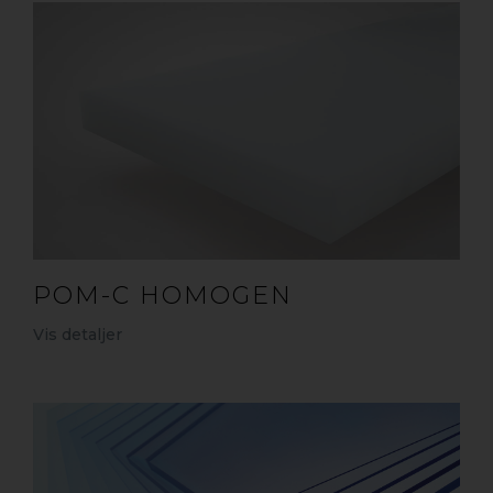
POM-C HOMOGEN
Vis detaljer