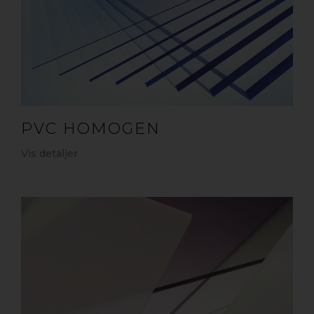
PVC HOMOGEN
Vis detaljer