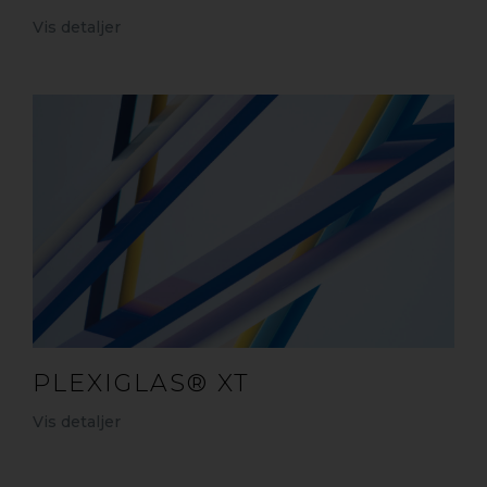
Vis detaljer
PLEXIGLAS® XT
Vis detaljer