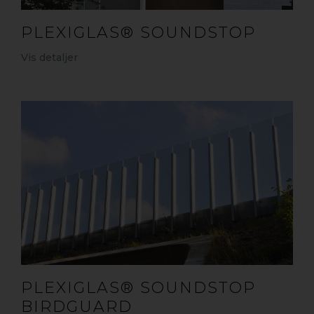
PLEXIGLAS® SOUNDSTOP
Vis detaljer
PLEXIGLAS® SOUNDSTOP
BIRDGUARD