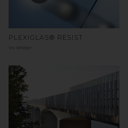
PLEXIGLAS® RESIST
Vis detaljer