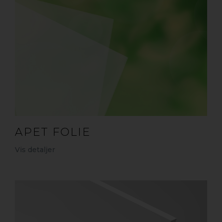
APET FOLIE
Vis detaljer