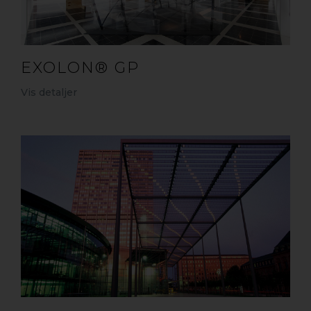
EXOLON® GP
Vis detaljer