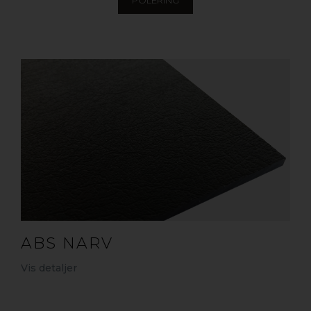
POLERING
ABS NARV
Vis detaljer