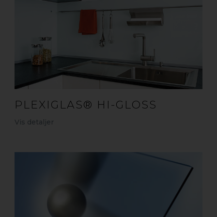
PLEXIGLAS® HI-GLOSS
Vis detaljer