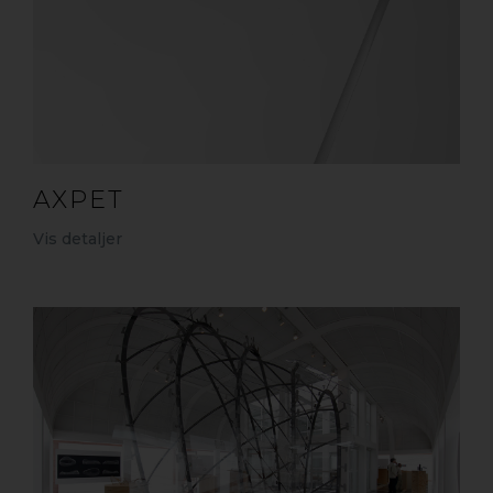
AXPET
Vis detaljer