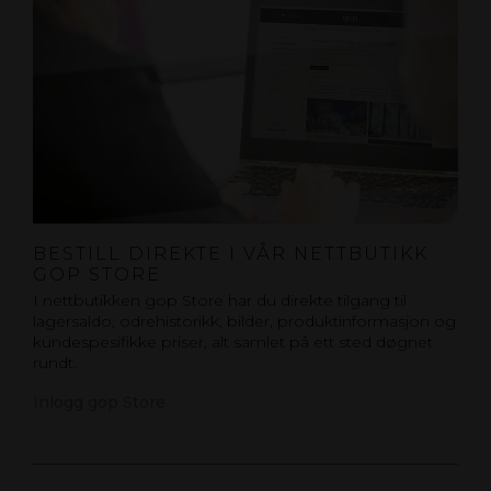
BESTILL DIREKTE I VÅR NETTBUTIKK
GOP STORE
I nettbutikken gop Store har du direkte tilgang til
lagersaldo, odrehistorikk, bilder, produktinformasjon og
kundespesifikke priser, alt samlet på ett sted døgnet
rundt.
Inlogg gop Store