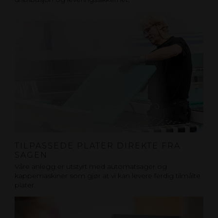
TILPASSEDE PLATER DIREKTE FRA
SAGEN
Våre anlegg er utstyrt med automatsager og
kappemaskiner som gjør at vi kan levere ferdig tilmålte
plater.