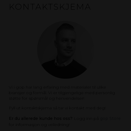
KONTAKTSKJEMA
Vi i gop har lang erfaring med materialer til ulike
bransjer og formål. Vi er tilgjengelige med personlig
støtte for spørsmål og henvendelser!
Fyll ut kontaktskjema så tar vi kontakt med deg!
Er du allerede kunde hos oss?
Logg inn på
gop Store
for informasjon og veiledning!