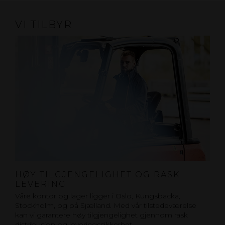
VI TILBYR
HØY TILGJENGELIGHET OG RASK
LEVERING
Våre kontor og lager ligger i Oslo, Kungsbacka,
Stockholm, og på Sjælland. Med vår tilstedeværelse
kan vi garantere høy tilgjengelighet gjennom rask
distribusjon og leveringssikkerhet.