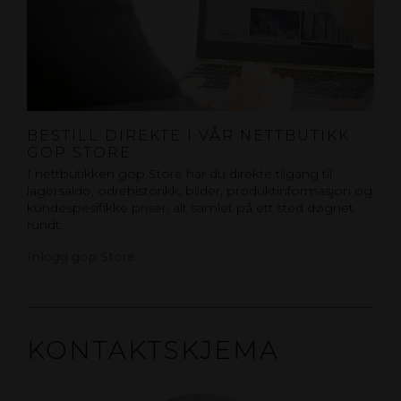
BESTILL DIREKTE I VÅR NETTBUTIKK
GOP STORE
I nettbutikken gop Store har du direkte tilgang til
lagersaldo, odrehistorikk, bilder, produktinformasjon og
kundespesifikke priser, alt samlet på ett sted døgnet
rundt.
Inlogg gop Store
KONTAKTSKJEMA