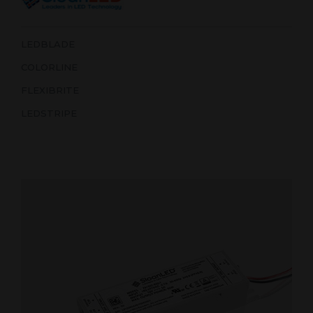
LEDBLADE
COLORLINE
FLEXIBRITE
LEDSTRIPE