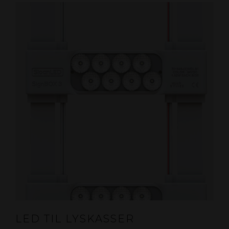
LED TIL LYSKASSER