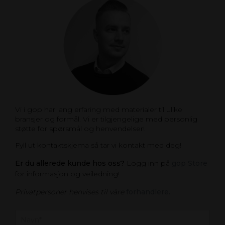
Vi i gop har lang erfaring med materialer til ulike
bransjer og formål. Vi er tilgjengelige med personlig
støtte for spørsmål og henvendelser!
Fyll ut kontaktskjema så tar vi kontakt med deg!
Er du allerede kunde hos oss?
Logg inn på
gop Store
for informasjon og veiledning!
Privatpersoner henvises til våre
forhandlere.