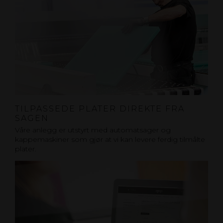
TILPASSEDE PLATER DIREKTE FRA
SAGEN
Våre anlegg er utstyrt med automatsager og
kappemaskiner som gjør at vi kan levere ferdig tilmålte
plater.