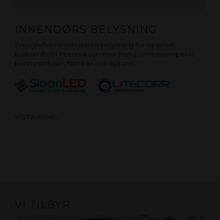
INNENDØRS BELYSNING
Energieffektiv och stilren belysning för optimal
ljuskomfort i interiöra sammanhang som exempelvis
kontorslokaler, fabriker och kylrum.
VISTA PANEL
VI TILBYR