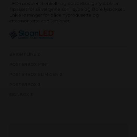
LED-moduler til enkelt- og dobbeltsidige lysbokser.
Tilpasset for så vel tynne som dype og store lysbokser.
Enkle løsninger for både nyproduserte og
ettermonterte applikasjoner.
BRIGHTLINE 2
POSTERBOX MINI
POSTERBOX SLIM GEN 2
POSTERBOX 3
SIGNBOX 3