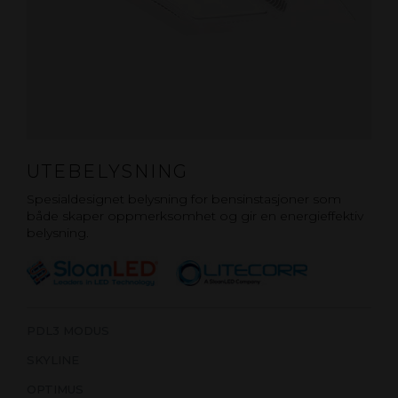
UTEBELYSNING
Spesialdesignet belysning for bensinstasjoner som
både skaper oppmerksomhet og gir en energieffektiv
belysning.
PDL3 MODUS
SKYLINE
OPTIMUS