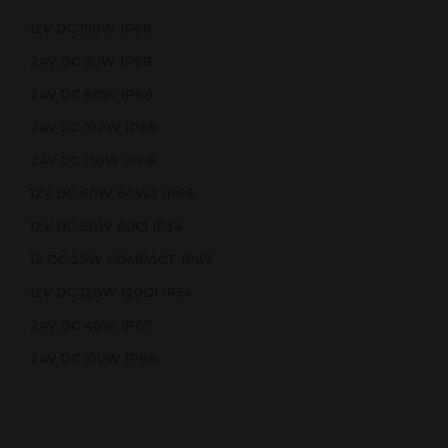
12V DC 150W IP68
24V DC 30W IP68
24V DC 60W IP68
24V DC 100W IP68
24V DC 150W IP68
12V DC 60W 60W3 IP68
12V DC 60W 60C1 IP54
12 DC 25W COMPACT IP67
12V DC 120W 120D1 IP54
24V DC 40W IP67
24V DC 100W IP68