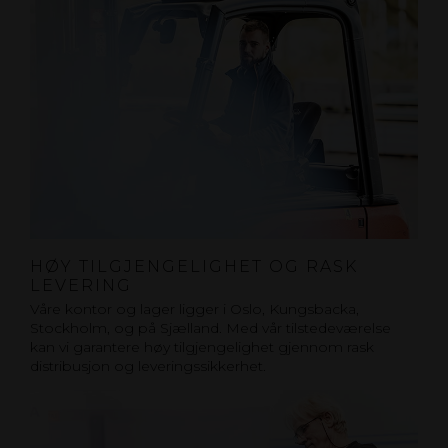
HØY TILGJENGELIGHET OG RASK
LEVERING
Våre kontor og lager ligger i Oslo, Kungsbacka,
Stockholm, og på Sjælland. Med vår tilstedeværelse
kan vi garantere høy tilgjengelighet gjennom rask
distribusjon og leveringssikkerhet.