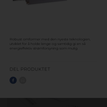
VIL DU VITE MER? KONTAKT OSS!
Robust omformer med den nyeste teknologien,
utviklet for å holde lenge og samtidig gi en så
energieffektiv strømforsyning som mulig.
DEL PRODUKTET