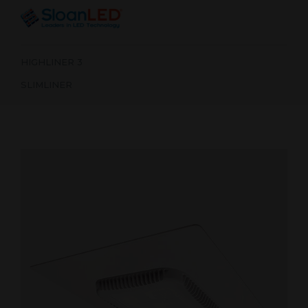
HIGHLINER 3
SLIMLINER