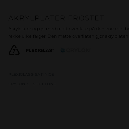
AKRYLPLATER FROSTET
Akrylplater og rør med matt overflate på den ene eller 
rekke ulike farger. Den matte overflaten gjør akrylplaten
PLEXIGLAS® SATINICE
CRYLON XT SOFTTONE