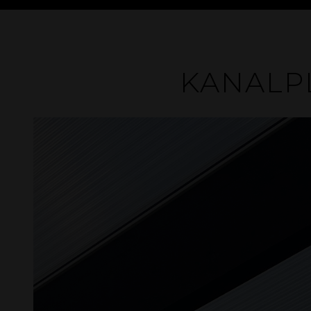
KANALPL