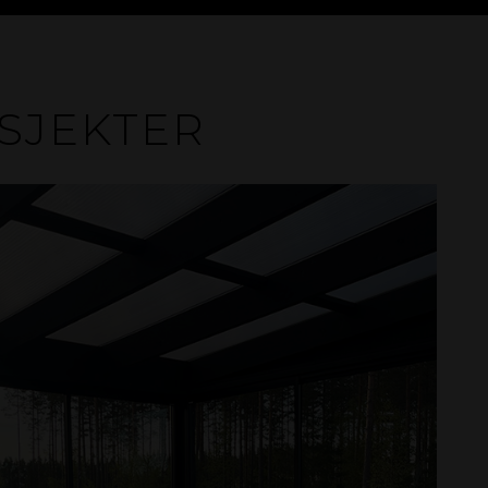
OSJEKTER