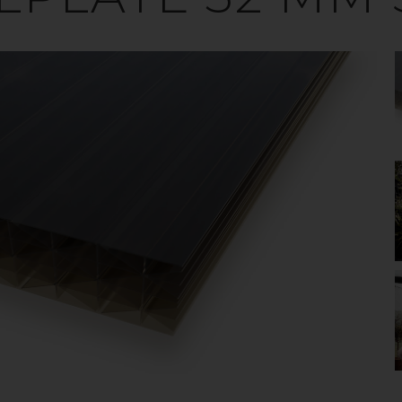
PERGOLA