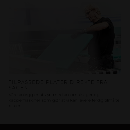
TILPASSEDE PLATER DIREKTE FRA
SAGEN
Våre anlegg er utstyrt med automatsager og
kappemaskiner som gjør at vi kan levere ferdig tilmålte
plater.