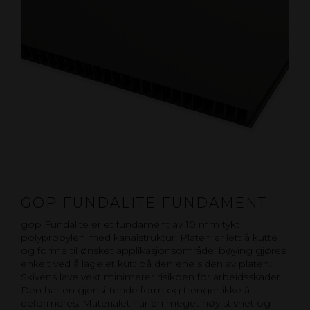
GOP FUNDALITE FUNDAMENT
gop Fundalite er et fundament av 10 mm tykt
polypropylen med kanalstruktur. Platen er lett å kutte
og forme til ønsket applikasjonsområde. bøying gjøres
enkelt ved å lage et kutt på den ene siden av platen.
Skivens lave vekt minimerer risikoen for arbeidsskader.
Den har en gjensittende form og trenger ikke å
deformeres. Materialet har en meget høy stivhet og