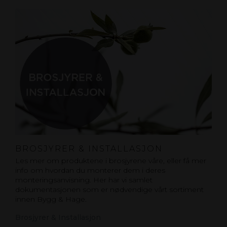
BROSJYRER & INSTALLASJON
Les mer om produktene i brosjyrene våre, eller få mer
info om hvordan du monterer dem i deres
monteringsanvisning. Her har vi samlet
dokumentasjonen som er nødvendige vårt sortiment
innen Bygg & Hage.
Brosjyrer & Installasjon