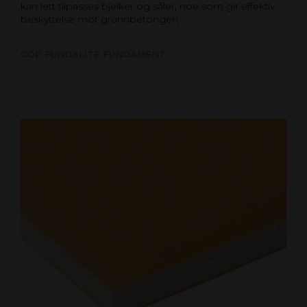
kan lett tilpasses bjelker og såler, noe som gir effektiv
beskyttelse mot grunnbetongen.
GOP FUNDALITE FUNDAMENT