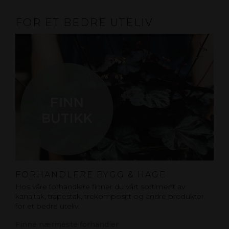
FOR ET BEDRE UTELIV
FORHANDLERE BYGG & HAGE
Hos våre forhandlere finner du vårt sortiment av
kanaltak, trapestak, trekompositt og andre produkter
for et bedre uteliv.
Finne nærmeste forhandler