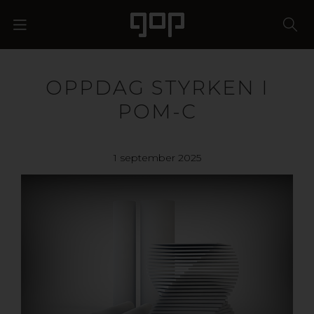
OPPDAG STYRKEN I
POM-C
1 september 2025