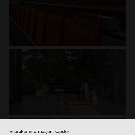
Vi bruker informasjonskapsler