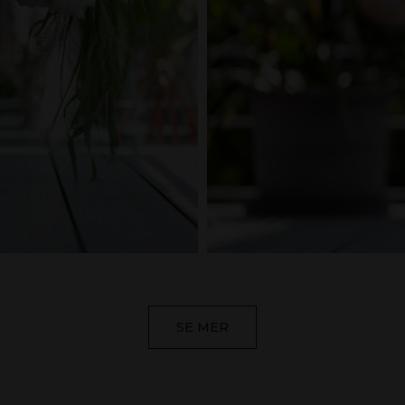
SE MER