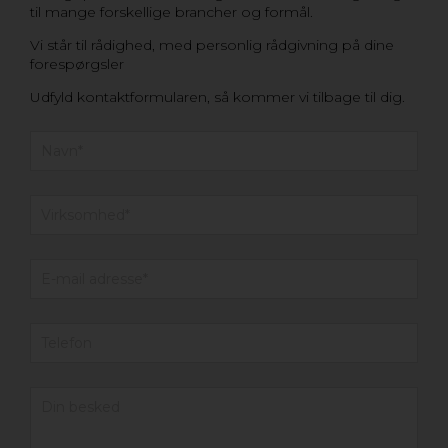
til mange forskellige brancher og formål.
Vi står til rådighed, med personlig rådgivning på dine
forespørgsler
Udfyld kontaktformularen, så kommer vi tilbage til dig.