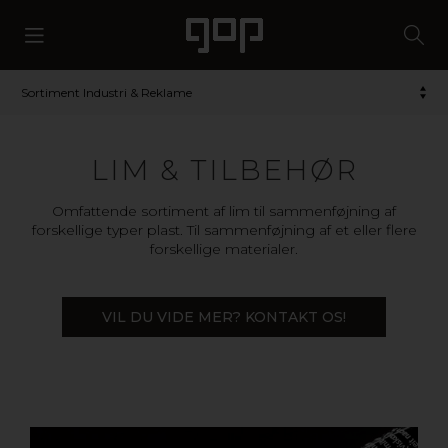
Sortiment Industri & Reklame
LIM & TILBEHØR
Omfattende sortiment af lim til sammenføjning af
forskellige typer plast. Til sammenføjning af et eller flere
forskellige materialer.
VIL DU VIDE MER? KONTAKT OS!