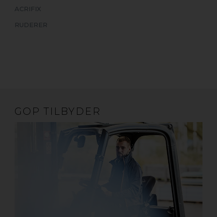
ACRIFIX
RUDERER
GOP TILBYDER