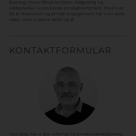
levering. Vores tilbud omfatter rådgivning og
uddannelse i vores brede produktsortiment. Med over
50 år i branchen og et højt engagement har vi en solid
viden, som vi gerne deler ud af.
KONTAKTFORMULAR
Hos gop, har vi stor erfaring med materialerådgivning,