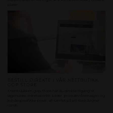
plater.
BESTILL DIREKTE I VÅR NETTBUTIKK
GOP STORE
I nettbutikken gop Store har du direkte tilgang til
lagersaldo, odrehistorikk, bilder, produktinformasjon og
kundespesifikke priser, alt samlet på ett sted døgnet
rundt.