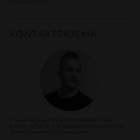
Inlogg gop Store
KONTAKTSKJEMA
Vi i gop har lang erfaring med materialer til ulike
bransjer og formål. Vi er tilgjengelige med personlig
støtte for spørsmål og henvendelser!