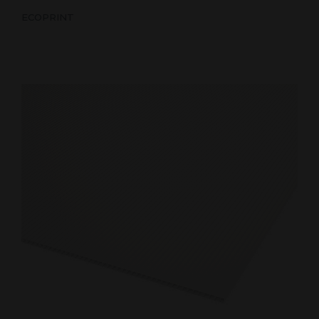
ECOPRINT