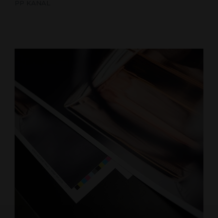
PP KANAL