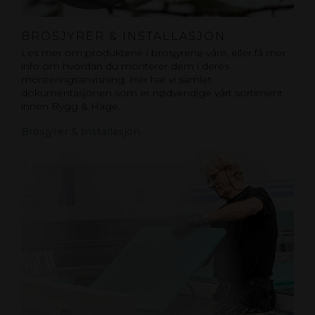
BROSJYRER & INSTALLASJON
Les mer om produktene i brosjyrene våre, eller få mer
info om hvordan du monterer dem i deres
monteringsanvisning. Her har vi samlet
dokumentasjonen som er nødvendige vårt sortiment
innen Bygg & Hage.
Brosjyrer & Installasjon