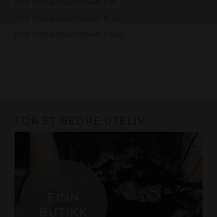
GOP DRENERINGSRENNE A-15
GOP DRENERINGSRENNE B-125
GOP DRENERINGSRENNE C-250
FOR ET BEDRE UTELIV