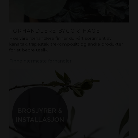
FORHANDLERE BYGG & HAGE
Hos våre forhandlere finner du vårt sortiment av
kanaltak, trapestak, trekompositt og andre produkter
for et bedre uteliv.
Finne nærmeste forhandler