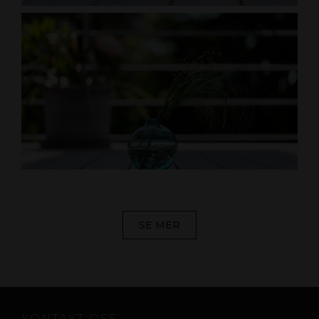
SE MER
KONTAKT OSS