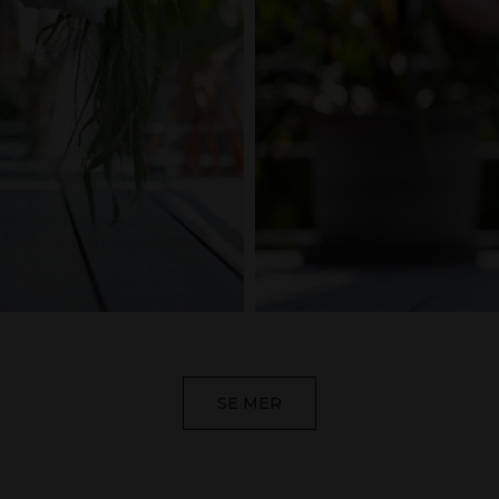
SE MER