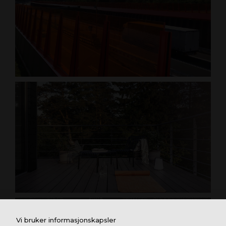
Vi bruker informasjonskapsler