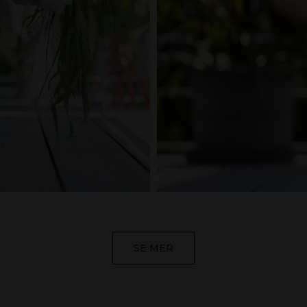
SE MER