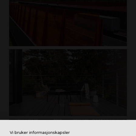
Vi bruker informasjonskapsler