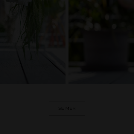
SE MER