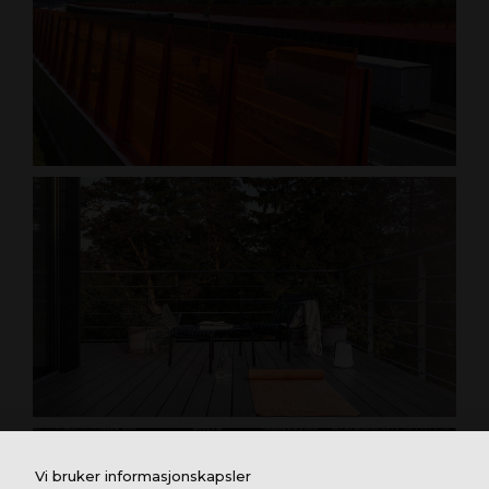
Vi bruker informasjonskapsler