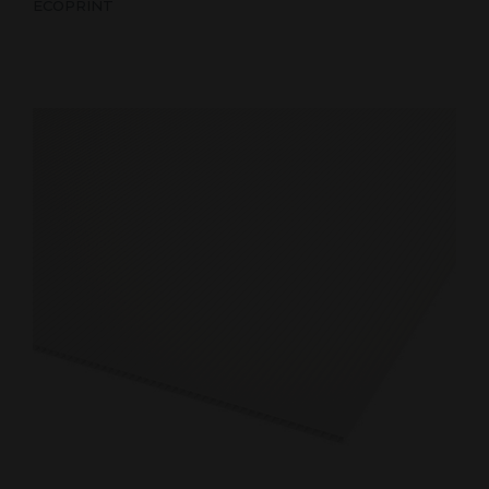
ECOPRINT