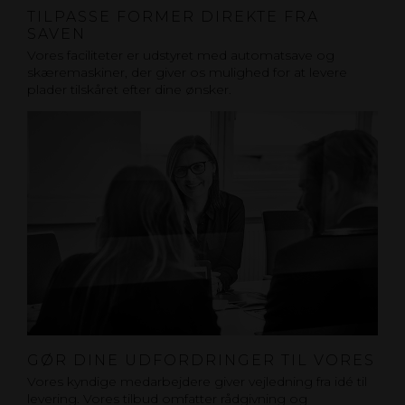
TILPASSE FORMER DIREKTE FRA
SAVEN
Vores faciliteter er udstyret med automatsave og
skæremaskiner, der giver os mulighed for at levere
plader tilskåret efter dine ønsker.
GØR DINE UDFORDRINGER TIL VORES
Vores kyndige medarbejdere giver vejledning fra idé til
levering. Vores tilbud omfatter rådgivning og