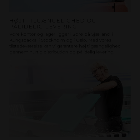
HØJT TILGÆNGELIGHED OG
PÅLIDELIG LEVERING
Vore kontor og lager ligger i Sorø på Sjælland, i
Kungsbacka, i Stockholm og i Oslo. Med vores
tilstedeværelse kan vi garantere høj tilgængelighed
gennem hurtig distribution og pålidelig levering.