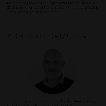
uddannelse i vores brede produktsortiment. Med over
50 år i branchen og et højt engagement har vi en solid
viden, som vi gerne deler ud af.
KONTAKTFORMULAR
Hos gop, har vi stor erfaring med materialerådgivning,
til mange forskellige brancher og formål.