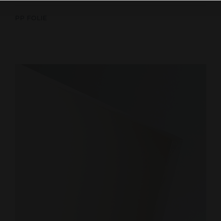
PP FOLIE