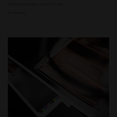
EJENDOMSMÆGLERSTATIVER
PP KANAL