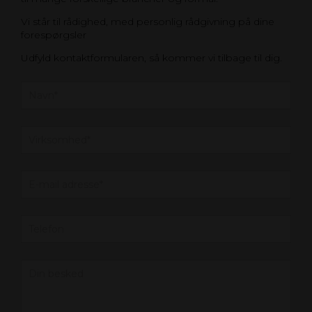
Vi står til rådighed, med personlig rådgivning på dine
forespørgsler
Udfyld kontaktformularen, så kommer vi tilbage til dig.