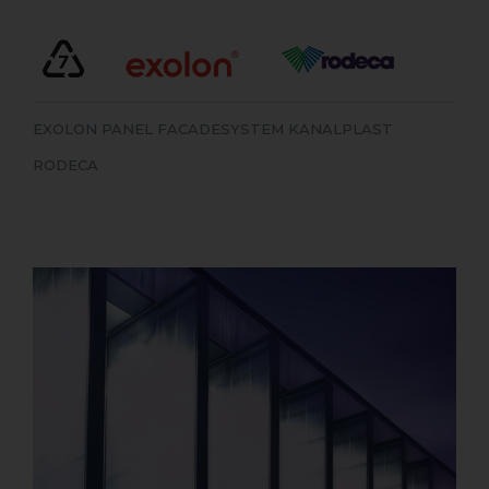
EXOLON PANEL FACADESYSTEM KANALPLAST
RODECA