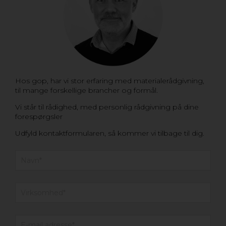
Hos gop, har vi stor erfaring med materialerådgivning,
til mange forskellige brancher og formål.
Vi står til rådighed, med personlig rådgivning på dine
forespørgsler
Udfyld kontaktformularen, så kommer vi tilbage til dig.