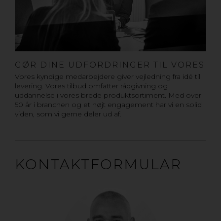
GØR DINE UDFORDRINGER TIL VORES
Vores kyndige medarbejdere giver vejledning fra idé til
levering. Vores tilbud omfatter rådgivning og
uddannelse i vores brede produktsortiment. Med over
50 år i branchen og et højt engagement har vi en solid
viden, som vi gerne deler ud af.
KONTAKTFORMULAR