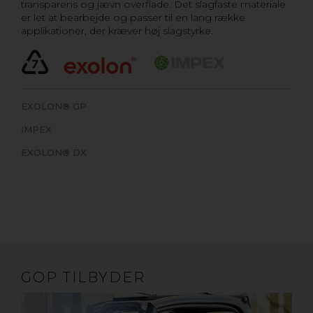
transparens og jævn overflade. Det slagfaste materiale
er let at bearbejde og passer til en lang række
applikationer, der kræver høj slagstyrke.
EXOLON® GP
IMPEX
EXOLON® DX
GOP TILBYDER