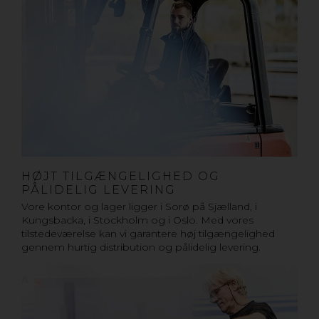
HØJT TILGÆNGELIGHED OG
PÅLIDELIG LEVERING
Vore kontor og lager ligger i Sorø på Sjælland, i
Kungsbacka, i Stockholm og i Oslo. Med vores
tilstedeværelse kan vi garantere høj tilgængelighed
gennem hurtig distribution og pålidelig levering.