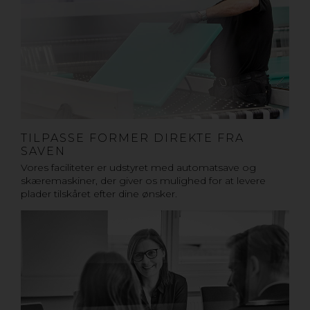
TILPASSE FORMER DIREKTE FRA
SAVEN
Vores faciliteter er udstyret med automatsave og
skæremaskiner, der giver os mulighed for at levere
plader tilskåret efter dine ønsker.