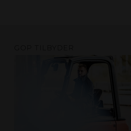
GOP TILBYDER