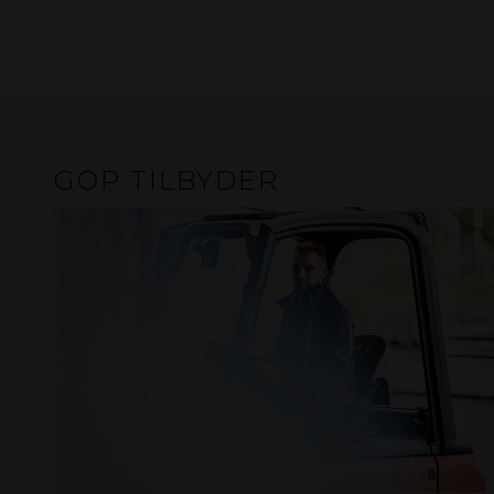
GOP TILBYDER