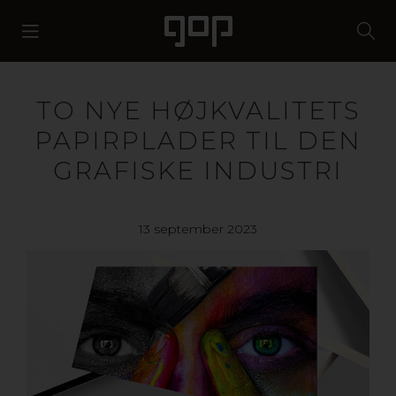
TO NYE HØJKVALITETS
PAPIRPLADER TIL DEN
GRAFISKE INDUSTRI
13 september 2023