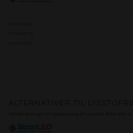
COLORLINE
FLEXIBRITE
LEDSTRIPE
ALTERNATIVER TIL LYSSTOFR
Ideelle løsninger til topbelysning af uoplyste skilte eller 