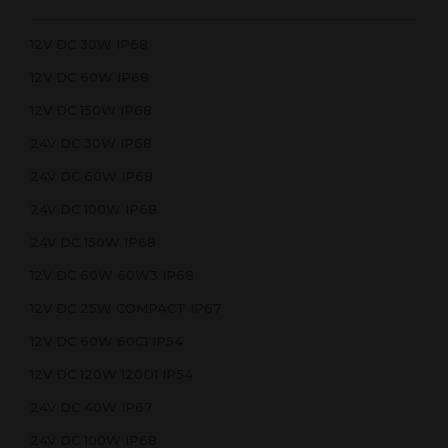
12V DC 30W IP68
12V DC 60W IP68
12V DC 150W IP68
24V DC 30W IP68
24V DC 60W IP68
24V DC 100W IP68
24V DC 150W IP68
12V DC 60W 60W3 IP68
12V DC 25W COMPACT IP67
12V DC 60W 60C1 IP54
12V DC 120W 120D1 IP54
24V DC 40W IP67
24V DC 100W IP68