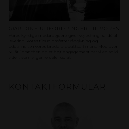
GØR DINE UDFORDRINGER TIL VORES
Vores kyndige medarbejdere giver vejledning fra idé til
levering. Vores tilbud omfatter rådgivning og
uddannelse i vores brede produktsortiment. Med over
50 år i branchen og et højt engagement har vi en solid
viden, som vi gerne deler ud af.
KONTAKTFORMULAR