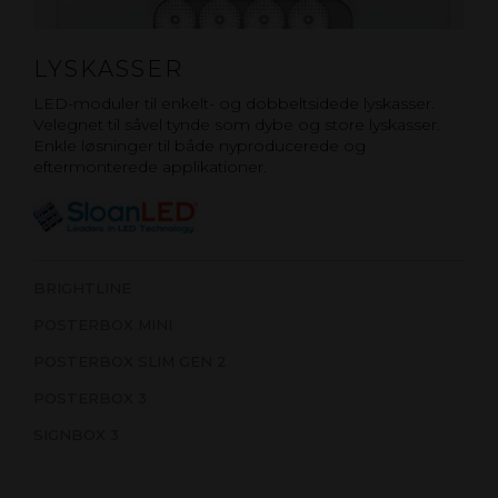
LYSKASSER
LED-moduler til enkelt- og dobbeltsidede lyskasser.
Velegnet til såvel tynde som dybe og store lyskasser.
Enkle løsninger til både nyproducerede og
eftermonterede applikationer.
BRIGHTLINE
POSTERBOX MINI
POSTERBOX SLIM GEN 2
POSTERBOX 3
SIGNBOX 3