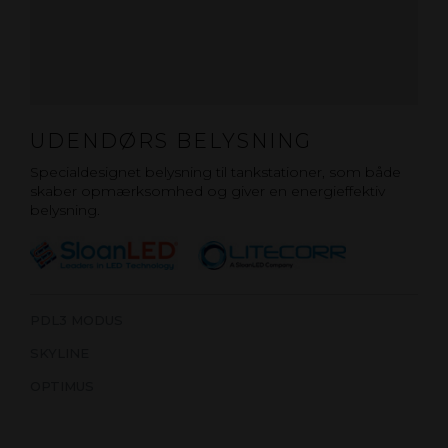
UDENDØRS BELYSNING
Specialdesignet belysning til tankstationer, som både
skaber opmærksomhed og giver en energieffektiv
belysning.
PDL3 MODUS
SKYLINE
OPTIMUS