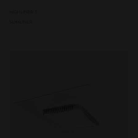
HIGHLINER 3
SLIMLINER