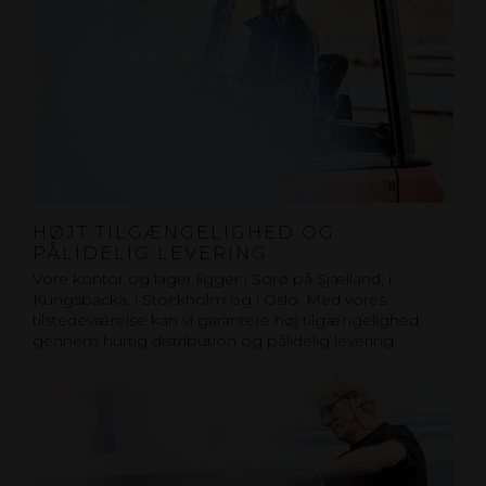
HØJT TILGÆNGELIGHED OG
PÅLIDELIG LEVERING
Vore kontor og lager ligger i Sorø på Sjælland, i
Kungsbacka, i Stockholm og i Oslo. Med vores
tilstedeværelse kan vi garantere høj tilgængelighed
gennem hurtig distribution og pålidelig levering.