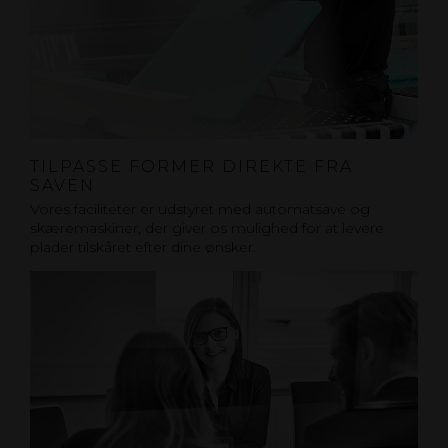
TILPASSE FORMER DIREKTE FRA
SAVEN
Vores faciliteter er udstyret med automatsave og
skæremaskiner, der giver os mulighed for at levere
plader tilskåret efter dine ønsker.