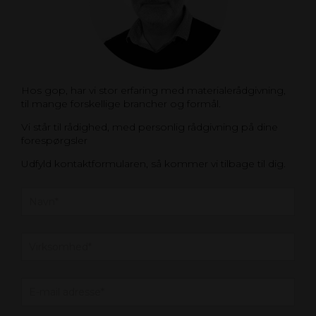
Hos gop, har vi stor erfaring med materialerådgivning,
til mange forskellige brancher og formål.
Vi står til rådighed, med personlig rådgivning på dine
forespørgsler
Udfyld kontaktformularen, så kommer vi tilbage til dig.