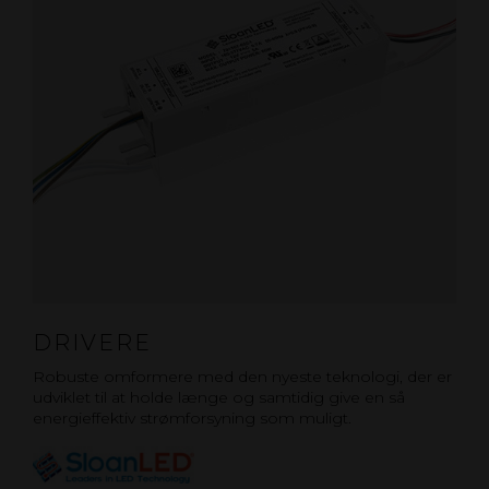
DRIVERE
Robuste omformere med den nyeste teknologi, der er
udviklet til at holde længe og samtidig give en så
energieffektiv strømforsyning som muligt.