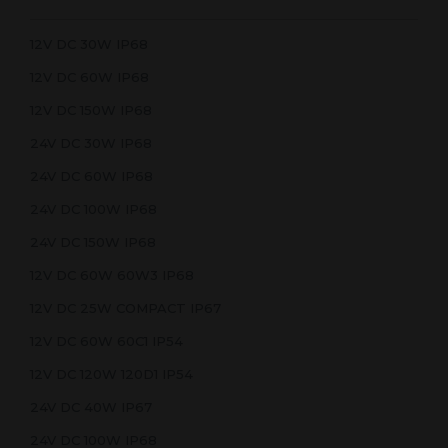
12V DC 30W IP68
12V DC 60W IP68
12V DC 150W IP68
24V DC 30W IP68
24V DC 60W IP68
24V DC 100W IP68
24V DC 150W IP68
12V DC 60W 60W3 IP68
12V DC 25W COMPACT IP67
12V DC 60W 60C1 IP54
12V DC 120W 120D1 IP54
24V DC 40W IP67
24V DC 100W IP68