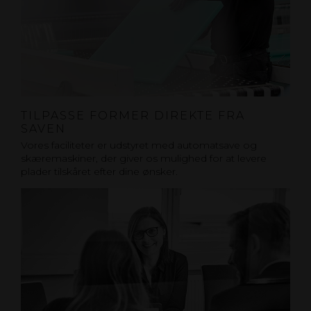
TILPASSE FORMER DIREKTE FRA
SAVEN
Vores faciliteter er udstyret med automatsave og
skæremaskiner, der giver os mulighed for at levere
plader tilskåret efter dine ønsker.