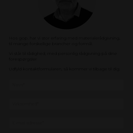
Hos gop, har vi stor erfaring med materialerådgivning,
til mange forskellige brancher og formål.
Vi står til rådighed, med personlig rådgivning på dine
forespørgsler
Udfyld kontaktformularen, så kommer vi tilbage til dig.