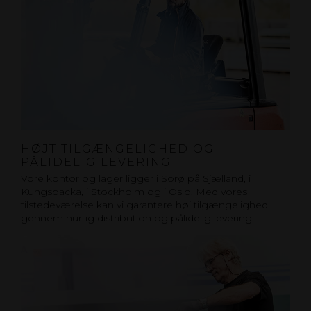
HØJT TILGÆNGELIGHED OG
PÅLIDELIG LEVERING
Vore kontor og lager ligger i Sorø på Sjælland, i
Kungsbacka, i Stockholm og i Oslo. Med vores
tilstedeværelse kan vi garantere høj tilgængelighed
gennem hurtig distribution og pålidelig levering.