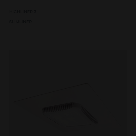
HIGHLINER 3
SLIMLINER