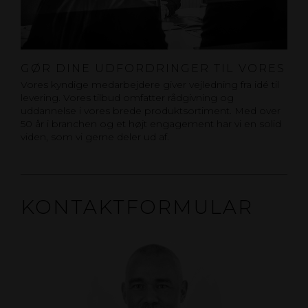
GØR DINE UDFORDRINGER TIL VORES
Vores kyndige medarbejdere giver vejledning fra idé til
levering. Vores tilbud omfatter rådgivning og
uddannelse i vores brede produktsortiment. Med over
50 år i branchen og et højt engagement har vi en solid
viden, som vi gerne deler ud af.
KONTAKTFORMULAR