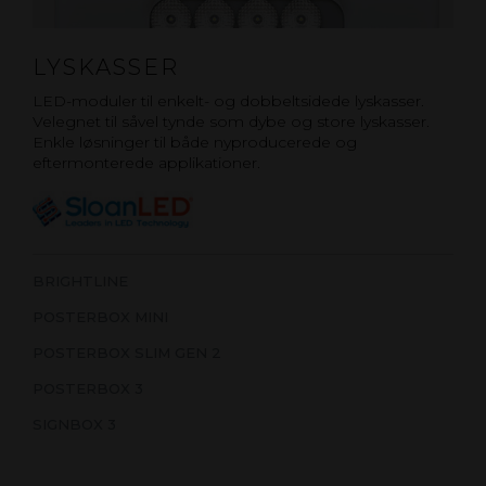
LYSKASSER
LED-moduler til enkelt- og dobbeltsidede lyskasser.
Velegnet til såvel tynde som dybe og store lyskasser.
Enkle løsninger til både nyproducerede og
eftermonterede applikationer.
BRIGHTLINE
POSTERBOX MINI
POSTERBOX SLIM GEN 2
POSTERBOX 3
SIGNBOX 3