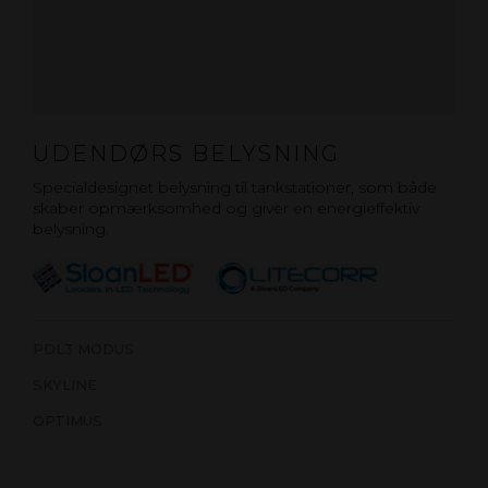
UDENDØRS BELYSNING
Specialdesignet belysning til tankstationer, som både
skaber opmærksomhed og giver en energieffektiv
belysning.
PDL3 MODUS
SKYLINE
OPTIMUS