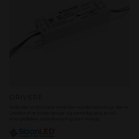
DRIVERE
Robuste omformere med den nyeste teknologi, der er
udviklet til at holde længe og samtidig give en så
energieffektiv strømforsyning som muligt.